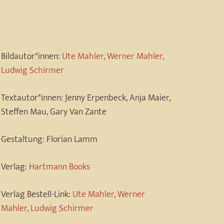
Bildautor*innen:
Ute Mahler, Werner Mahler,
Ludwig Schirmer
Textautor*innen:
Jenny Erpenbeck, Anja Maier,
Steffen Mau, Gary Van Zante
Gestaltung:
Florian Lamm
Verlag:
Hartmann Books
Verlag Bestell-Link:
Ute Mahler, Werner
Mahler, Ludwig Schirmer