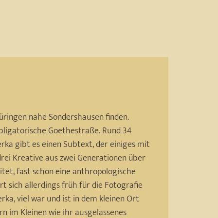
Thüringen nahe Sondershausen finden.
 obligatorische Goethestraße. Rund 34
erka gibt es einen Subtext, der einiges mit
 drei Kreative aus zwei Generationen über
itet, fast schon eine anthropologische
 sich allerdings früh für die Fotografie
ka, viel war und ist in dem kleinen Ort
rn im Kleinen wie ihr ausgelassenes