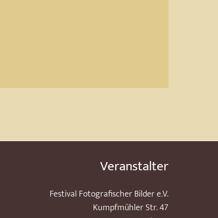
Veranstalter
Festival Fotografischer Bilder e.V.
Kumpfmühler Str. 47