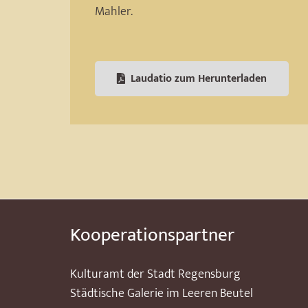
Mahler.
Laudatio zum Herunterladen
Kooperationspartner
Kulturamt der Stadt Regensburg
Städtische Galerie im Leeren Beutel