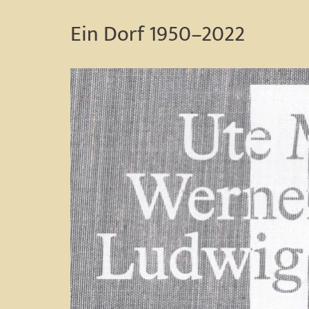
Ein Dorf 1950–2022