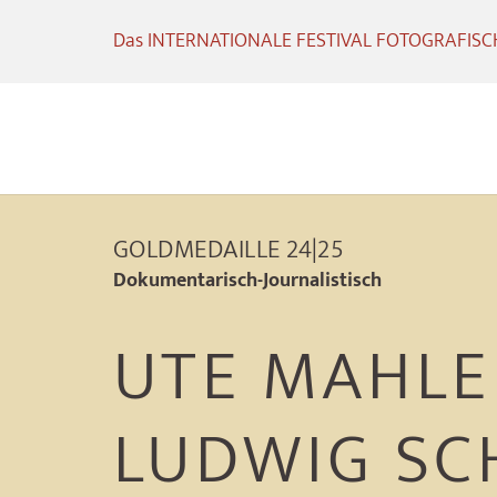
Das INTERNATIONALE FESTIVAL FOTOGRAFISCHE
GOLDMEDAILLE 24|25
Dokumentarisch-Journalistisch
UTE MAHLE
LUDWIG SC