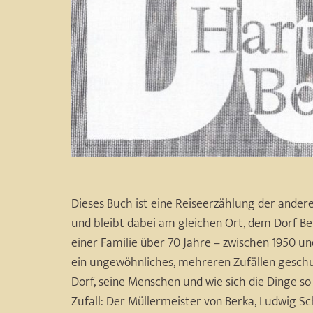
Dieses Buch ist eine Reiseerzählung der andere
und bleibt dabei am gleichen Ort, dem Dorf Be
einer Familie über 70 Jahre – zwischen 1950 un
ein ungewöhnliches, mehreren Zufällen geschuld
Dorf, seine Menschen und wie sich die Dinge so
Zufall: Der Müllermeister von Berka, Ludwig S