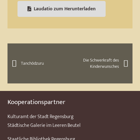
Laudatio zum Herunterladen
Die Schwerkraft des
Tanchōdzuru
Kinderwunsches
Kooperationspartner
Kulturamt der Stadt Regensburg
Städtische Galerie im Leeren Beutel
Staatliche Bibliothek Regensburg