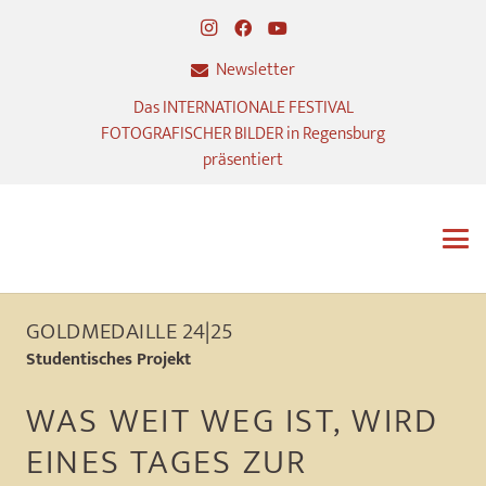
Newsletter
Das INTERNATIONALE FESTIVAL
FOTOGRAFISCHER BILDER in Regensburg
präsentiert
GOLDMEDAILLE 24|25
Studentisches Projekt
WAS WEIT WEG IST, WIRD
EINES TAGES ZUR