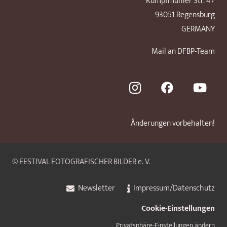
Kumpfmühler Str. 47
93051 Regensburg
GERMANY
Mail an DFBP-Team
Änderungen vorbehalten!
© FESTIVAL FOTOGRAFISCHER BILDER e. V.
Newsletter
Impressum/Datenschutz
Cookie-Einstellungen
Privatsphäre-Einstellungen ändern