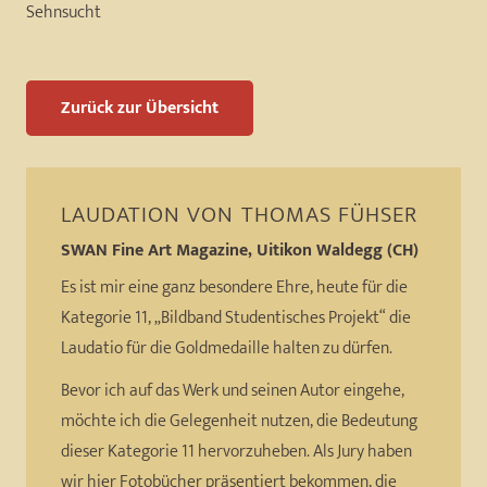
Sehnsucht
Zurück zur Übersicht
LAUDATION VON
THOMAS FÜHSER
SWAN Fine Art Magazine, Uitikon Waldegg (CH)
Es ist mir eine ganz besondere Ehre, heute für die
Kategorie 11, „Bildband Studentisches Projekt“ die
Laudatio für die Goldmedaille halten zu dürfen.
Bevor ich auf das Werk und seinen Autor eingehe,
möchte ich die Gelegenheit nutzen, die Bedeutung
dieser Kategorie 11 hervorzuheben. Als Jury haben
wir hier Fotobücher präsentiert bekommen, die