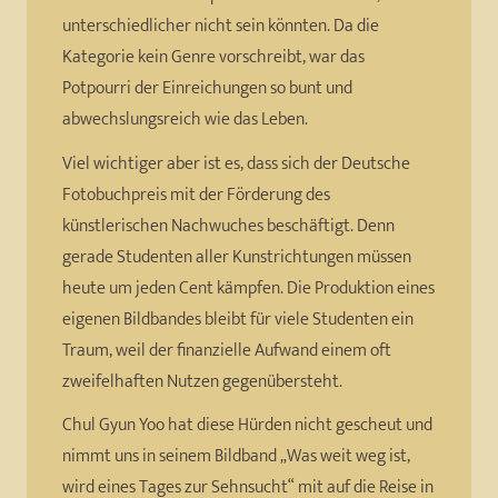
unterschiedlicher nicht sein könnten. Da die
Kategorie kein Genre vorschreibt, war das
Potpourri der Einreichungen so bunt und
abwechslungsreich wie das Leben.
Viel wichtiger aber ist es, dass sich der Deutsche
Fotobuchpreis mit der Förderung des
künstlerischen Nachwuches beschäftigt. Denn
gerade Studenten aller Kunstrichtungen müssen
heute um jeden Cent kämpfen. Die Produktion eines
eigenen Bildbandes bleibt für viele Studenten ein
Traum, weil der finanzielle Aufwand einem oft
zweifelhaften Nutzen gegenübersteht.
Chul Gyun Yoo hat diese Hürden nicht gescheut und
nimmt uns in seinem Bildband „Was weit weg ist,
wird eines Tages zur Sehnsucht“ mit auf die Reise in