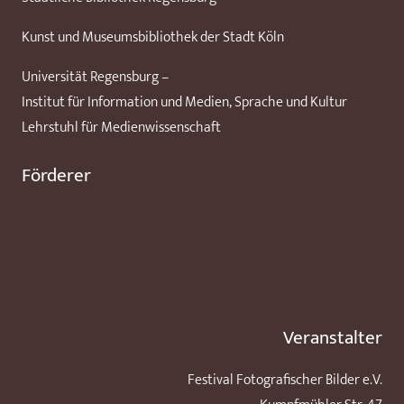
Kunst und Museumsbibliothek der Stadt Köln
Universität Regensburg –
Institut für Information und Medien, Sprache und Kultur
Lehrstuhl für Medienwissenschaft
Förderer
Veranstalter
Festival Fotografischer Bilder e.V.