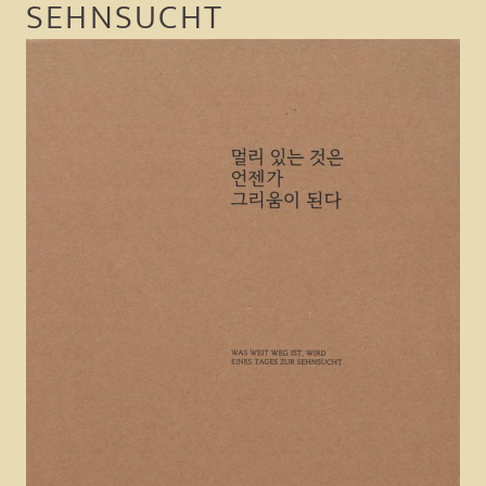
SEHNSUCHT