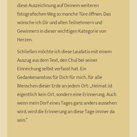
diese Auszeichnung auf Deinem weiteren
fotografischen Weg so manche Türe öffnen. Das
wünsche ich Dir und allen Teilnehmern und
Gewinnern in dieser wichtigen Kategorie von
Herzen.
Schließen möchte ich diese Laudatio mit einem
Auszug aus dem Text, den Chul bei seiner
Einreichung selbst verfasst hat. Ein
Gedankenanstoss für Dich für mich, für alle
Menschen dieser Erde an jedem Ort: „Heimat ist
eigentlich kein Ort, sondern eine Erinnerung. Auch
wenn mein Dorf eines Tages ganz anders aussehen
wird, wird die Erinnerung an diese Tage immer da
sein.“