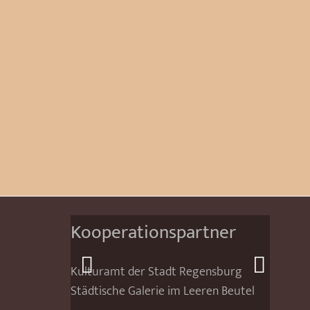
Kooperationspartner
Kulturamt der Stadt Regensburg
Städtische Galerie im Leeren Beutel