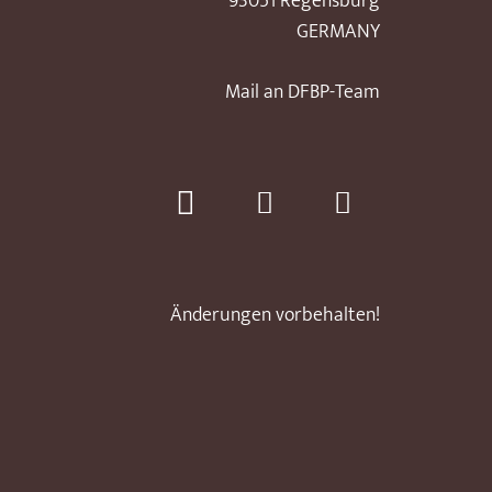
93051 Regensburg
GERMANY
Mail an DFBP-Team
Änderungen vorbehalten!