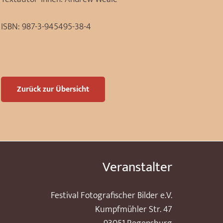
ISBN:
987-3-945495-38-4
Zurück zur Übersicht
Veranstalter
Festival Fotografischer Bilder e.V.
Kumpfmühler Str. 47