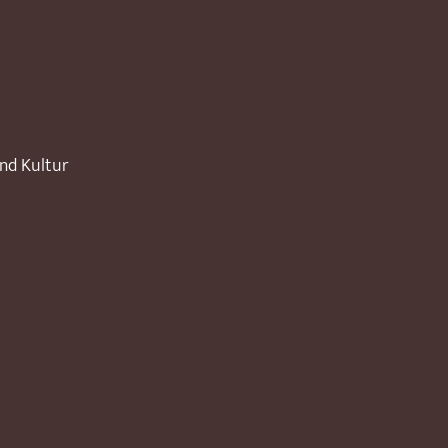
und Kultur