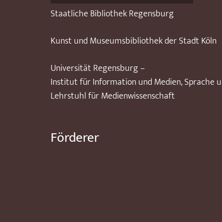
Staatliche Bibliothek Regensburg
Kunst und Museumsbibliothek der Stadt Köln
Universität Regensburg –
Institut für Information und Medien, Sprache 
Lehrstuhl für Medienwissenschaft
Förderer