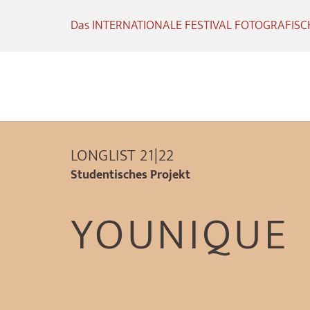
Das INTERNATIONALE FESTIVAL FOTOGRAFISCHE
LONGLIST 21|22
Studentisches Projekt
YOUNIQUE