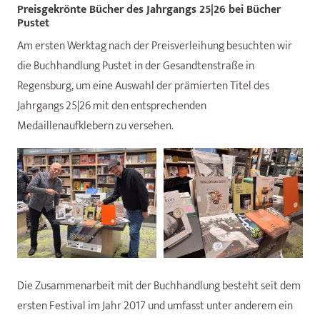
Preisgekrönte Bücher des Jahrgangs 25|26 bei Bücher
Pustet
Am ersten Werktag nach der Preisverleihung besuchten wir
die Buchhandlung Pustet in der Gesandtenstraße in
Regensburg, um eine Auswahl der prämierten Titel des
Jahrgangs 25|26 mit den entsprechenden
Medaillenaufklebern zu versehen.
Die Zusammenarbeit mit der Buchhandlung besteht seit dem
ersten Festival im Jahr 2017 und umfasst unter anderem ein