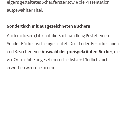
eigens gestaltetes Schaufenster sowie die Präsentation
ausgewählter Titel.
Sondertisch mit ausgezeichneten Büchern
Auch in diesem Jahr hat die Buchhandlung Pustet einen
Sonder-Büchertisch eingerichtet. Dort finden Besucherinnen
und Besucher eine
Auswahl der preisgekrönten Bücher
, die
vor Ort in Ruhe angesehen und selbstverständlich auch
erworben werden können.