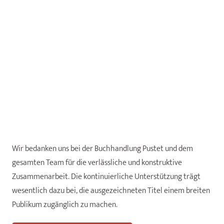
Wir bedanken uns bei der Buchhandlung Pustet und dem
gesamten Team für die verlässliche und konstruktive
Zusammenarbeit. Die kontinuierliche Unterstützung trägt
wesentlich dazu bei, die ausgezeichneten Titel einem breiten
Publikum zugänglich zu machen.