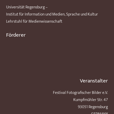
Universität Regensburg –
Institut für Information und Medien, Sprache und Kultur
Lehrstuhl für Medienwissenschaft
Förderer
Veranstalter
Festival Fotografischer Bilder e.V.
Kumpfmühler Str. 47
93051 Regensburg