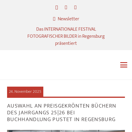
Newsletter
Das INTERNATIONALE FESTIVAL
FOTOGRAFISCHER BILDER in Regensburg
präsentiert
24. November 2025
AUSWAHL AN PREISGEKRÖNTEN BÜCHERN
DES JAHRGANGS 25|26 BEI
BUCHHANDLUNG PUSTET IN REGENSBURG