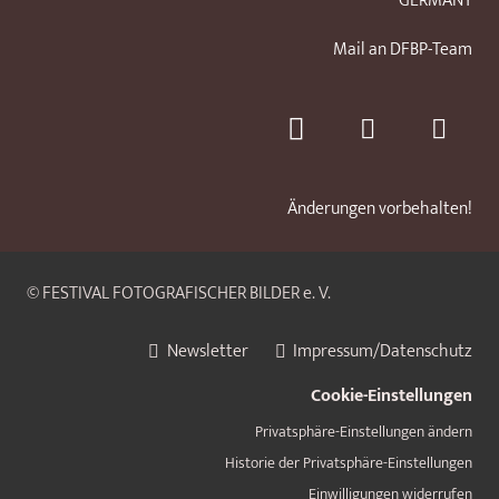
GERMANY
Mail an DFBP-Team
Änderungen vorbehalten!
© FESTIVAL FOTOGRAFISCHER BILDER e. V.
Newsletter
Impressum/Datenschutz
Cookie-Einstellungen
Privatsphäre-Einstellungen ändern
Historie der Privatsphäre-Einstellungen
Einwilligungen widerrufen