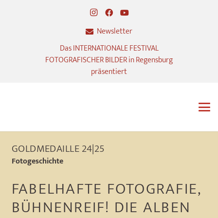
Newsletter
Das INTERNATIONALE FESTIVAL
FOTOGRAFISCHER BILDER in Regensburg
präsentiert
GOLDMEDAILLE 24|25
Fotogeschichte
FABELHAFTE FOTOGRAFIE,
BÜHNENREIF! DIE ALBEN