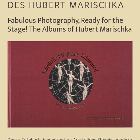
DES HUBERT MARISCHKA
Fabulous Photography, Ready for the
Stage! The Albums of Hubert Marischka