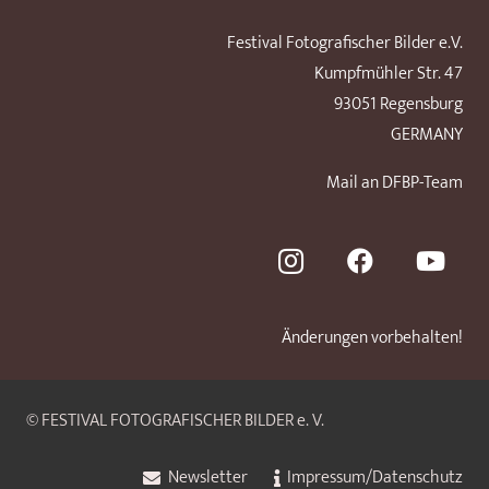
Festival Fotografischer Bilder e.V.
Kumpfmühler Str. 47
93051 Regensburg
GERMANY
Mail an DFBP-Team
Änderungen vorbehalten!
© FESTIVAL FOTOGRAFISCHER BILDER e. V.
Newsletter
Impressum/Datenschutz