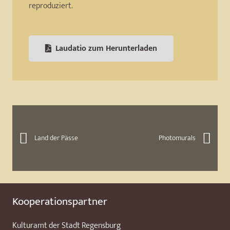
reproduziert.
Laudatio zum Herunterladen
Land der Pässe
Photomurals
Kooperationspartner
Kulturamt der Stadt Regensburg