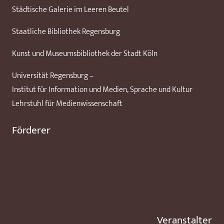
Städtische Galerie im Leeren Beutel
Staatliche Bibliothek Regensburg
Kunst und Museumsbibliothek der Stadt Köln
Universität Regensburg –
Institut für Information und Medien, Sprache und Kultur
Lehrstuhl für Medienwissenschaft
Förderer
Veranstalter