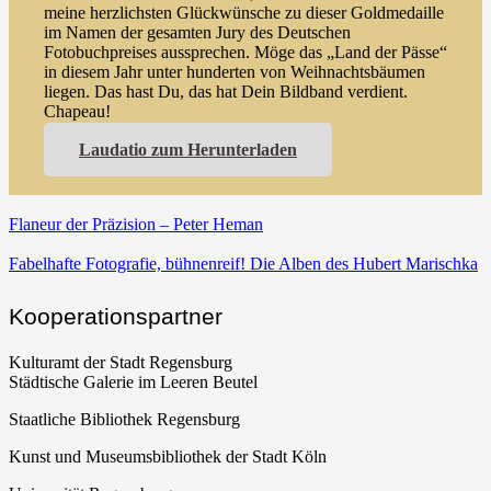
meine herzlichsten Glückwünsche zu dieser Goldmedaille
im Namen der gesamten Jury des Deutschen
Fotobuchpreises aussprechen. Möge das „Land der Pässe“
in diesem Jahr unter hunderten von Weihnachtsbäumen
liegen. Das hast Du, das hat Dein Bildband verdient.
Chapeau!
Laudatio zum Herunterladen
Flaneur der Präzision – Peter Heman
Fabelhafte Fotografie, bühnenreif! Die Alben des Hubert Marischka
Kooperationspartner
Kulturamt der Stadt Regensburg
Städtische Galerie im Leeren Beutel
Staatliche Bibliothek Regensburg
Kunst und Museumsbibliothek der Stadt Köln