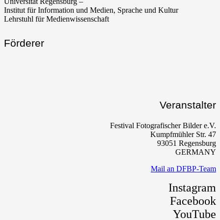
Universität Regensburg –
Institut für Information und Medien, Sprache und Kultur
Lehrstuhl für Medienwissenschaft
Förderer
Veranstalter
Festival Fotografischer Bilder e.V.
Kumpfmühler Str. 47
93051 Regensburg
GERMANY
Mail an DFBP-Team
Instagram
Facebook
YouTube