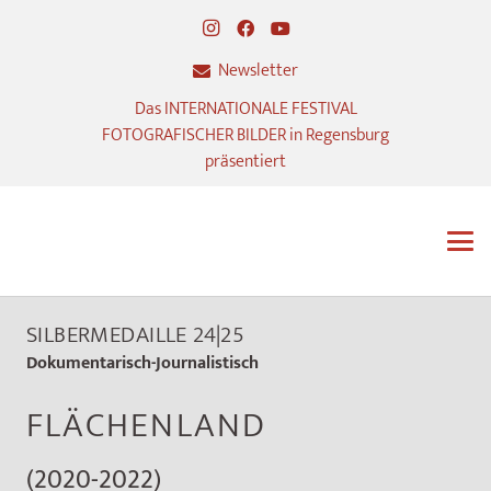
Newsletter
Das INTERNATIONALE FESTIVAL
FOTOGRAFISCHER BILDER in Regensburg
präsentiert
SILBERMEDAILLE 24|25
Dokumentarisch-Journalistisch
FLÄCHENLAND
(2020-2022)