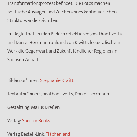
Transformationsprozess befindet. Die Fotos machen
politische Aussagen und Zeichen eines kontinuierlichen
Strukturwandels sichtbar.
Im Begleitheft zu den Bildern reflektieren Jonathan Everts
und Daniel Herrmann anhand von Kiwitts fotografischem
Werk die Gegenwart und Zukunft ländlicher Regionen in
Sachsen-Anhalt.
Bildautor*innen:
Stephanie Kiwitt
Textautor*innen:
Jonathan Everts, Daniel Herrmann
Gestaltung:
Marus Dreßen
Verlag:
Spector Books
Verlag Bestell-Link:
Flächenland