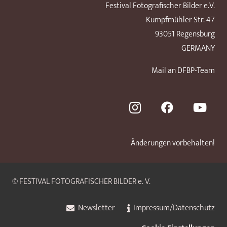
Festival Fotografischer Bilder e.V.
Kumpfmühler Str. 47
93051 Regensburg
GERMANY
Mail an DFBP-Team
Änderungen vorbehalten!
© FESTIVAL FOTOGRAFISCHER BILDER e. V.
Newsletter
Impressum/Datenschutz