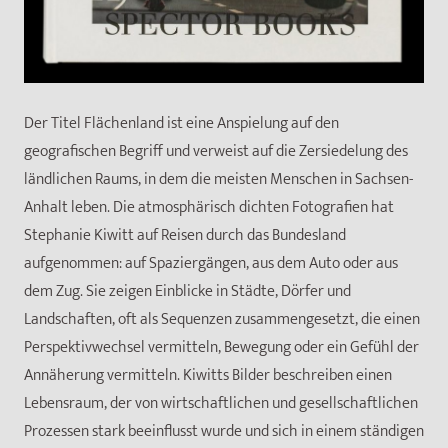
Der Titel Flächenland ist eine Anspielung auf den
geografischen Begriff und verweist auf die Zersiedelung des
ländlichen Raums, in dem die meisten Menschen in Sachsen-
Anhalt leben. Die atmosphärisch dichten Fotografien hat
Stephanie Kiwitt auf Reisen durch das Bundesland
aufgenommen: auf Spaziergängen, aus dem Auto oder aus
dem Zug. Sie zeigen Einblicke in Städte, Dörfer und
Landschaften, oft als Sequenzen zusammengesetzt, die einen
Perspektivwechsel vermitteln, Bewegung oder ein Gefühl der
Annäherung vermitteln. Kiwitts Bilder beschreiben einen
Lebensraum, der von wirtschaftlichen und gesellschaftlichen
Prozessen stark beeinflusst wurde und sich in einem ständigen