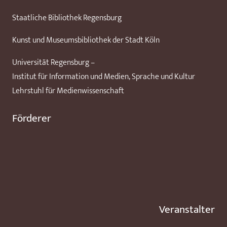
Staatliche Bibliothek Regensburg
Kunst und Museumsbibliothek der Stadt Köln
Universität Regensburg –
Institut für Information und Medien, Sprache und Kultur
Lehrstuhl für Medienwissenschaft
Förderer
Veranstalter