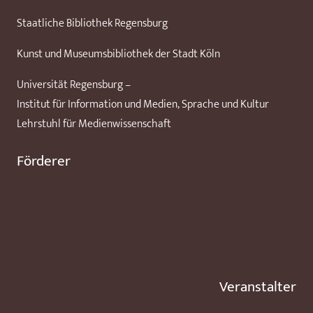
Staatliche Bibliothek Regensburg
Kunst und Museumsbibliothek der Stadt Köln
Universität Regensburg –
Institut für Information und Medien, Sprache und Kultur
Lehrstuhl für Medienwissenschaft
Förderer
Veranstalter