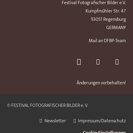
Festival Fotografischer Bilder e.V.
Kumpfmühler Str. 47
93051 Regensburg
GERMANY
Mail an DFBP-Team
Änderungen vorbehalten!
© FESTIVAL FOTOGRAFISCHER BILDER e. V.
Newsletter
Impressum/Datenschutz
Cookie-Einstellungen