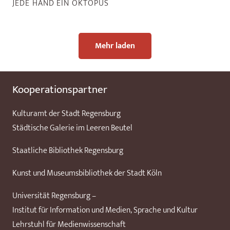
JEDE HAND EIN OKTOPUS
Mehr laden
Kooperationspartner
Kulturamt der Stadt Regensburg
Städtische Galerie im Leeren Beutel
Staatliche Bibliothek Regensburg
Kunst und Museumsbibliothek der Stadt Köln
Universität Regensburg –
Institut für Information und Medien, Sprache und Kultur
Lehrstuhl für Medienwissenschaft