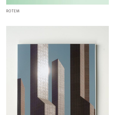
ROTEM