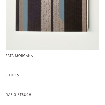
FATA MORGANA
LITHICS
DAS GIFTBUCH