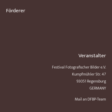
Förderer
Veranstalter
Festival Fotografischer Bilder e.V.
Kumpfmühler Str. 47
93051 Regensburg
GERMANY
Mail an DFBP-Team