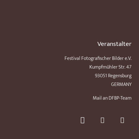
Veranstalter
Festival Fotografischer Bilder e.V.
Kumpfmühler Str. 47
93051 Regensburg
GERMANY
Mail an DFBP-Team