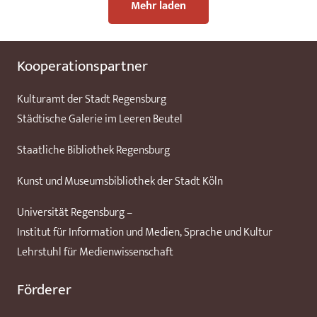
Mehr laden
Kooperationspartner
Kulturamt der Stadt Regensburg
Städtische Galerie im Leeren Beutel
Staatliche Bibliothek Regensburg
Kunst und Museumsbibliothek der Stadt Köln
Universität Regensburg –
Institut für Information und Medien, Sprache und Kultur
Lehrstuhl für Medienwissenschaft
Förderer