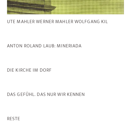
UTE MAHLER WERNER MAHLER WOLFGANG KIL
ANTON ROLAND LAUB: MINERIADA
DIE KIRCHE IM DORF
DAS GEFÜHL. DAS NUR WIR KENNEN
RESTE