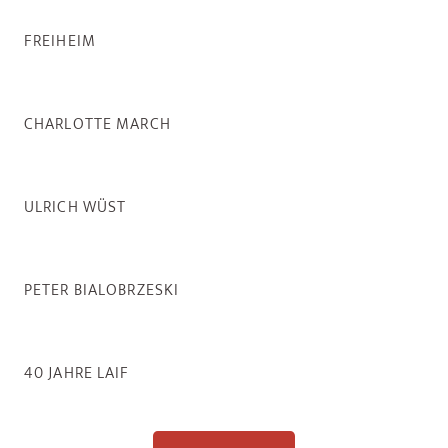
FREIHEIM
CHARLOTTE MARCH
ULRICH WÜST
PETER BIALOBRZESKI
40 JAHRE LAIF